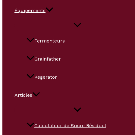
Équipements
Fermenteurs
Grainfather
Kegerator
Articles
Calculateur de Sucre Résiduel