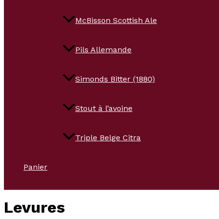
McBisson Scottish Ale
Pils Allemande
Simonds Bitter (1880)
Stout à l’avoine
Triple Belge Citra
Panier
Levures