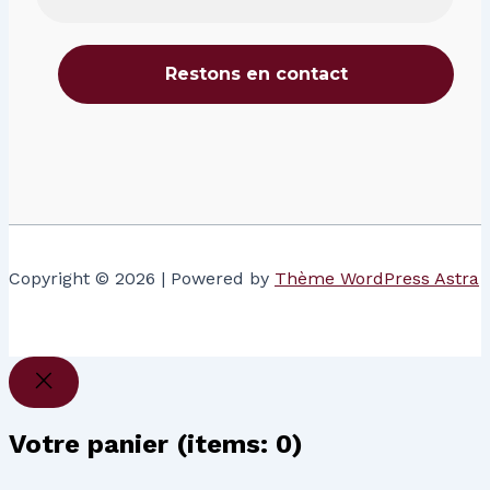
Copyright © 2026 | Powered by
Thème WordPress Astra
Votre panier
(items: 0)