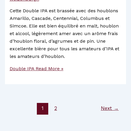
Cette Double IPA est brassée avec des houblons
Amarillo, Cascade, Centennial, Columbus et
Simcoe. Elle est bien équilibré en malt, houblon
et alcool, légèrement amer avec un arôme frais
d’houblon floral, d’agrumes et de pin. Une
excellente bière pour tous les amateurs d’IPA et
les amateurs d’houblon.
Double IPA
Read More »
1
2
Next
→