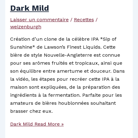
Dark Mild
Laisser un commentaire
/
Recettes
/
weizenburgh
Création d’un clone de la célèbre IPA *Sip of
Sunshine* de Lawson’s Finest Liquids. Cette
bière de style Nouvelle-Angleterre est connue
pour ses arômes fruités et tropicaux, ainsi que
son équilibre entre amertume et douceur. Dans
la vidéo, les étapes pour recréer cette IPA à la
maison sont expliquées, de la préparation des
ingrédients à la fermentation. Parfaite pour les
amateurs de bières houblonnées souhaitant
brasser chez eux.
Dark Mild
Read More »