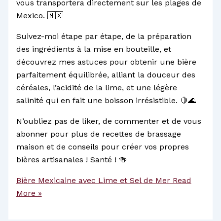
vous transportera directement sur les plages de
Mexico. 🇲🇽
Suivez-moi étape par étape, de la préparation
des ingrédients à la mise en bouteille, et
découvrez mes astuces pour obtenir une bière
parfaitement équilibrée, alliant la douceur des
céréales, l’acidité de la lime, et une légère
salinité qui en fait une boisson irrésistible. 🍋🌊
N’oubliez pas de liker, de commenter et de vous
abonner pour plus de recettes de brassage
maison et de conseils pour créer vos propres
bières artisanales ! Santé ! 🍻
Bière Mexicaine avec Lime et Sel de Mer
Read
More »