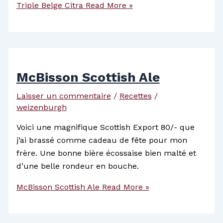
Triple Belge Citra
Read More »
McBisson Scottish Ale
Laisser un commentaire
/
Recettes
/
weizenburgh
Voici une magnifique Scottish Export 80/- que
j’ai brassé comme cadeau de fête pour mon
frère. Une bonne bière écossaise bien malté et
d’une belle rondeur en bouche.
McBisson Scottish Ale
Read More »