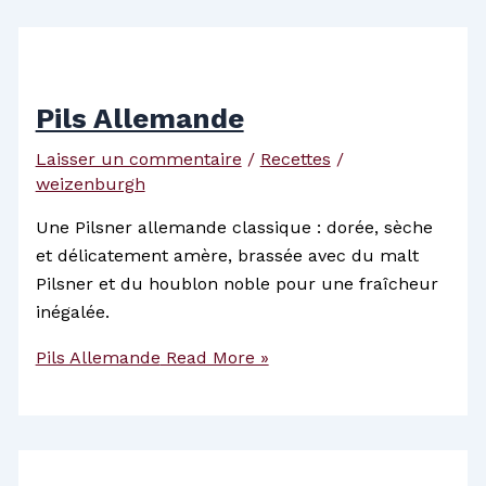
Pils Allemande
Laisser un commentaire
/
Recettes
/
weizenburgh
Une Pilsner allemande classique : dorée, sèche
et délicatement amère, brassée avec du malt
Pilsner et du houblon noble pour une fraîcheur
inégalée.
Pils Allemande
Read More »