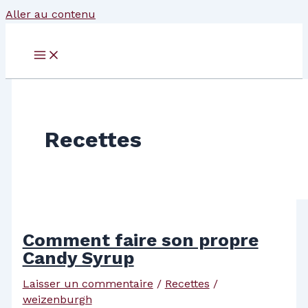
Aller au contenu
Recettes
Comment faire son propre
Candy Syrup
Laisser un commentaire
/
Recettes
/
weizenburgh