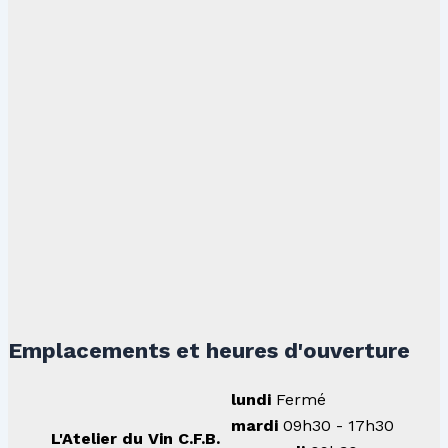
Emplacements et heures d'ouverture
lundi
Fermé
mardi
09h30 - 17h30
L'Atelier du Vin C.F.B.