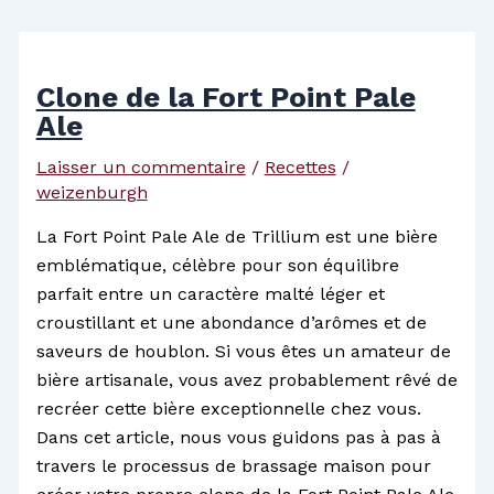
Clone de la Fort Point Pale
Ale
Laisser un commentaire
/
Recettes
/
weizenburgh
La Fort Point Pale Ale de Trillium est une bière
emblématique, célèbre pour son équilibre
parfait entre un caractère malté léger et
croustillant et une abondance d’arômes et de
saveurs de houblon. Si vous êtes un amateur de
bière artisanale, vous avez probablement rêvé de
recréer cette bière exceptionnelle chez vous.
Dans cet article, nous vous guidons pas à pas à
travers le processus de brassage maison pour