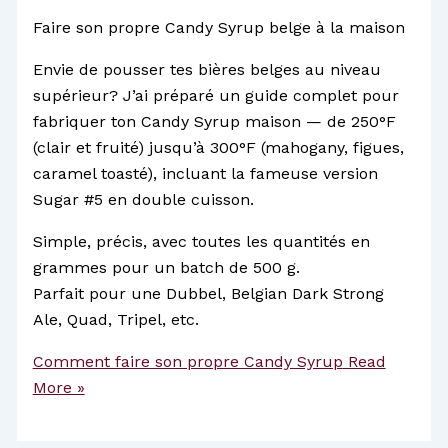
Faire son propre Candy Syrup belge à la maison
Envie de pousser tes bières belges au niveau
supérieur? J’ai préparé un guide complet pour
fabriquer ton Candy Syrup maison — de 250°F
(clair et fruité) jusqu’à 300°F (mahogany, figues,
caramel toasté), incluant la fameuse version
Sugar #5 en double cuisson.
Simple, précis, avec toutes les quantités en
grammes pour un batch de 500 g.
Parfait pour une Dubbel, Belgian Dark Strong
Ale, Quad, Tripel, etc.
Comment faire son propre Candy Syrup
Read
More »