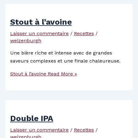
Stout à l’avoine
Laisser un commentaire
/
Recettes
/
weizenburgh
Une bière riche et intense avec de grandes
saveurs complexes et une finale chaleureuse.
Stout à l’avoine
Read More »
Double IPA
Laisser un commentaire
/
Recettes
/
weizenburgh