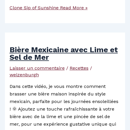
Clone Sip of Sunshine
Read More »
Bière Mexicaine avec Lime et
Sel de Mer
Laisser un commentaire
/
Recettes
/
weizenburgh
Dans cette vidéo, je vous montre comment
brasser une bière maison inspirée du style
mexicain, parfaite pour les journées ensoleillées
! 🌞 Ajoutez une touche rafraîchissante à votre
bière avec de la lime et une pincée de sel de
mer, pour une expérience gustative unique qui