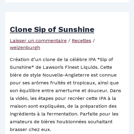
Clone Sip of Sunshine
Laisser un commentaire
/
Recettes
/
weizenburgh
Création d’un clone de la célèbre IPA *Sip of
Sunshine* de Lawson’s Finest Liquids. Cette
bière de style Nouvelle-Angleterre est connue
pour ses arômes fruités et tropicaux, ainsi que
son équilibre entre amertume et douceur. Dans
la vidéo, les étapes pour recréer cette IPA à la
maison sont expliquées, de la préparation des
ingrédients à la fermentation. Parfaite pour les
amateurs de bières houblonnées souhaitant
brasser chez eux.