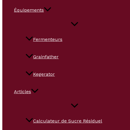
Équipements
Fermenteurs
Grainfather
Kegerator
Articles
Calculateur de Sucre Résiduel