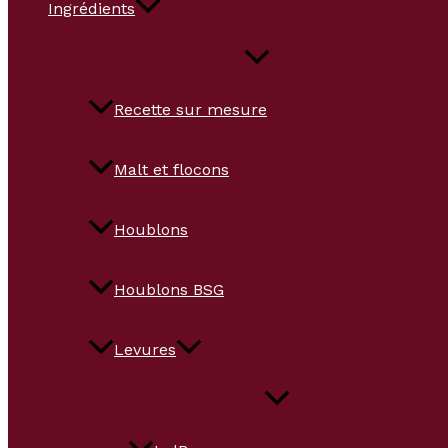
Ingrédients
Recette sur mesure
Malt et flocons
Houblons
Houblons BSG
Levures