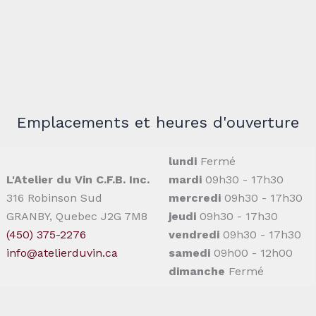
Emplacements et heures d'ouverture
lundi
Fermé
L'Atelier du Vin C.F.B. Inc.
mardi
09h30 - 17h30
316 Robinson Sud
mercredi
09h30 - 17h30
GRANBY, Quebec J2G 7M8
jeudi
09h30 - 17h30
(450) 375-2276
vendredi
09h30 - 17h30
info@atelierduvin.ca
samedi
09h00 - 12h00
dimanche
Fermé