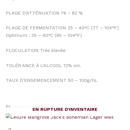
PLAGE D’ATTÉNUATION 76 – 82 %
PLAGE DE FERMENTATION 25 – 40°C (77 – 104°F)
Optimum : 35 – 40°C (95 – 104°F)
FLOCULATION Très élevée
TOLÉR ANCE À L’ALCOOL 12% vol.
TAUX D’ENSEMENCEMENT 50 – 100g/hL
Produits similaires
EN RUPTURE D'INVENTAIRE