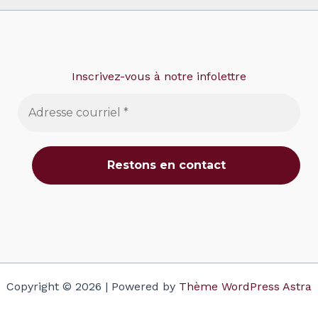
Inscrivez-vous à notre infolettre
Copyright © 2026 | Powered by
Thème WordPress Astra