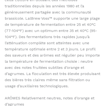
traditionnelles depuis les années 1980 et l’a
généreusement partagée avec la communauté
brassicole. LalBrew Voss™ supporte une large plage
de température de fermentation entre 25 et 40°C
(77-104°F) avec un optimum entre 35 et 40°C (95-
104°F). Des fermentations très rapides jusqu’à
l’atténuation complète sont atteintes avec une
température optimale entre 2 et 3 jours. Le profil
des saveurs et des arômes est régulier peu importe
la température de fermentation choisie : neutre
avec des notes fruitées subtiles d’orange et
d’agrumes. La floculation est très élevée produisant
des bières très claires même sans filtration ou
usage d’auxiliaires technologiques.
ARÔMES Relativement neutres, notes d’orange et
d’agrumes