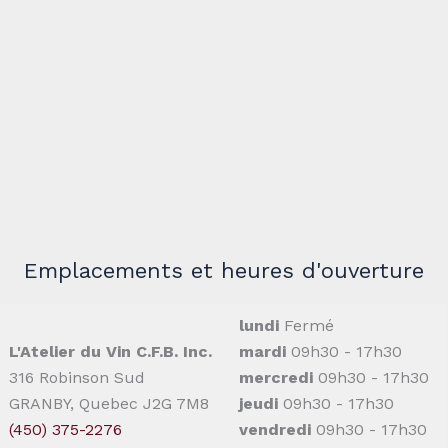
Emplacements et heures d'ouverture
lundi
Fermé
L'Atelier du Vin C.F.B. Inc.
mardi
09h30 - 17h30
316 Robinson Sud
mercredi
09h30 - 17h30
GRANBY, Quebec J2G 7M8
jeudi
09h30 - 17h30
(450) 375-2276
vendredi
09h30 - 17h30