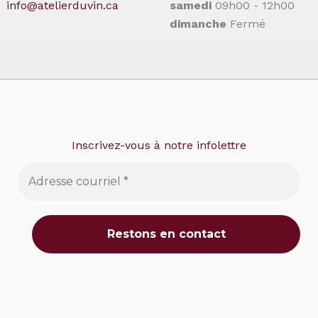
info@atelierduvin.ca
samedi
09h00 - 12h00
dimanche
Fermé
Inscrivez-vous à notre infolettre