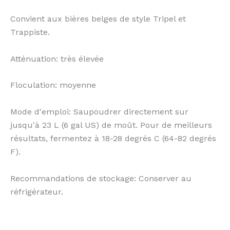
Convient aux bières belges de style Tripel et
Trappiste.
Atténuation: très élevée
Floculation: moyenne
Mode d'emploi: Saupoudrer directement sur
jusqu'à 23 L (6 gal US) de moût. Pour de meilleurs
résultats, fermentez à 18-28 degrés C (64-82 degrés
F).
Recommandations de stockage: Conserver au
réfrigérateur.