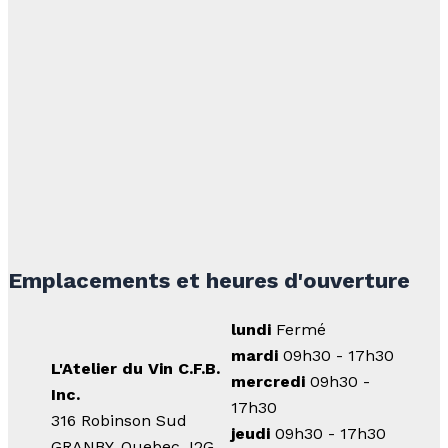
Emplacements et heures d'ouverture
lundi
Fermé
mardi
09h30 - 17h30
L'Atelier du Vin C.F.B.
mercredi
09h30 -
Inc.
17h30
316 Robinson Sud
jeudi
09h30 - 17h30
GRANBY, Quebec J2G