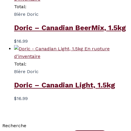
Total:
Bière Doric
Doric – Canadian BeerMix, 1.5kg
$
16.99
En rupture
d'inventaire
Total:
Bière Doric
Doric – Canadian Light, 1.5kg
$
16.99
Recherche