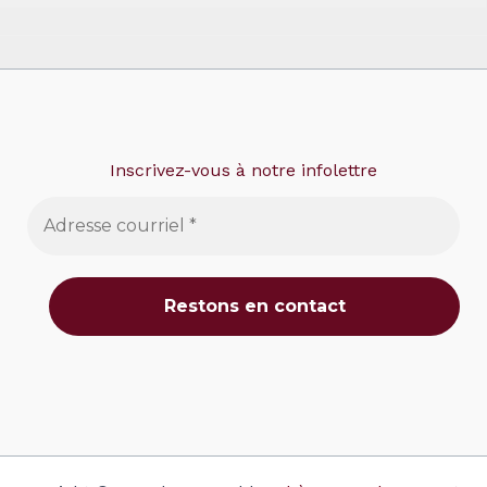
Inscrivez-vous à notre infolettre