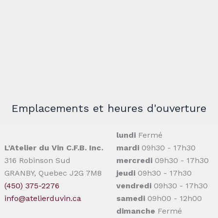
Emplacements et heures d'ouverture
lundi
Fermé
L'Atelier du Vin C.F.B. Inc.
mardi
09h30 - 17h30
316 Robinson Sud
mercredi
09h30 - 17h30
GRANBY, Quebec J2G 7M8
jeudi
09h30 - 17h30
(450) 375-2276
vendredi
09h30 - 17h30
info@atelierduvin.ca
samedi
09h00 - 12h00
dimanche
Fermé