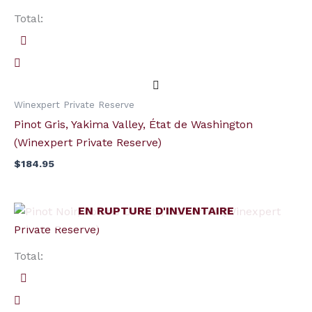
Total:
Winexpert Private Reserve
Pinot Gris, Yakima Valley, État de Washington
(Winexpert Private Reserve)
$
184.95
EN RUPTURE D'INVENTAIRE
Total: