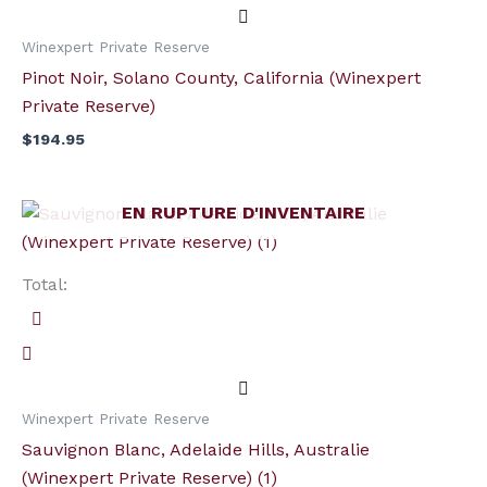
Winexpert Private Reserve
Pinot Noir, Solano County, California (Winexpert
Private Reserve)
$
194.95
EN RUPTURE D'INVENTAIRE
Total:
Winexpert Private Reserve
Sauvignon Blanc, Adelaide Hills, Australie
(Winexpert Private Reserve) (1)