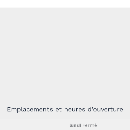
Emplacements et heures d'ouverture
lundi
Fermé