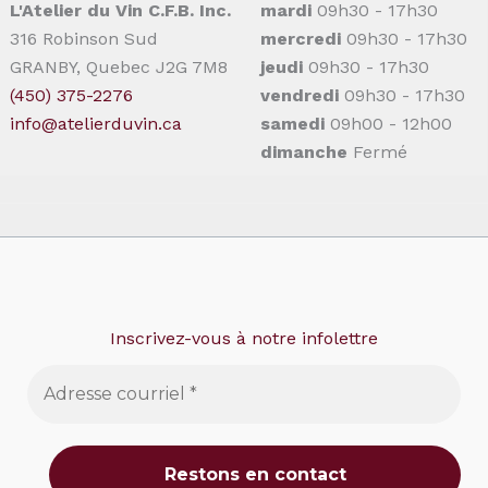
L'Atelier du Vin C.F.B. Inc.
mardi
09h30 - 17h30
316 Robinson Sud
mercredi
09h30 - 17h30
GRANBY, Quebec J2G 7M8
jeudi
09h30 - 17h30
(450) 375-2276
vendredi
09h30 - 17h30
info@atelierduvin.ca
samedi
09h00 - 12h00
dimanche
Fermé
Inscrivez-vous à notre infolettre