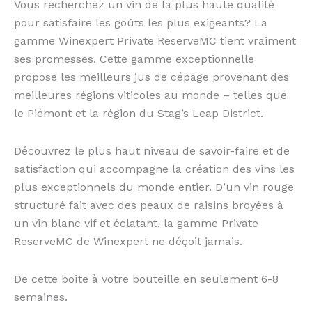
Vous recherchez un vin de la plus haute qualité
pour satisfaire les goûts les plus exigeants? La
gamme Winexpert Private ReserveMC tient vraiment
ses promesses. Cette gamme exceptionnelle
propose les meilleurs jus de cépage provenant des
meilleures régions viticoles au monde – telles que
le Piémont et la région du Stag’s Leap District.
Découvrez le plus haut niveau de savoir-faire et de
satisfaction qui accompagne la création des vins les
plus exceptionnels du monde entier. D’un vin rouge
structuré fait avec des peaux de raisins broyées à
un vin blanc vif et éclatant, la gamme Private
ReserveMC de Winexpert ne déçoit jamais.
De cette boîte à votre bouteille en seulement 6-8
semaines.