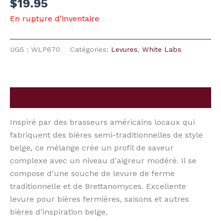
$
19.95
En rupture d'inventaire
UGS :
WLP670
Catégories:
Levures
,
White Labs
Description
Inspiré par des brasseurs américains locaux qui
fabriquent des bières semi-traditionnelles de style
belge, ce mélange crée un profil de saveur
complexe avec un niveau d'aigreur modéré. Il se
compose d'une souche de levure de ferme
traditionnelle et de Brettanomyces. Excellente
levure pour bières fermières, saisons et autres
bières d'inspiration belge.