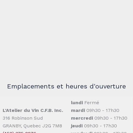
Emplacements et heures d'ouverture
lundi
Fermé
L'Atelier du Vin C.F.B. Inc.
mardi
09h30 - 17h30
316 Robinson Sud
mercredi
09h30 - 17h30
GRANBY, Quebec J2G 7M8
jeudi
09h30 - 17h30