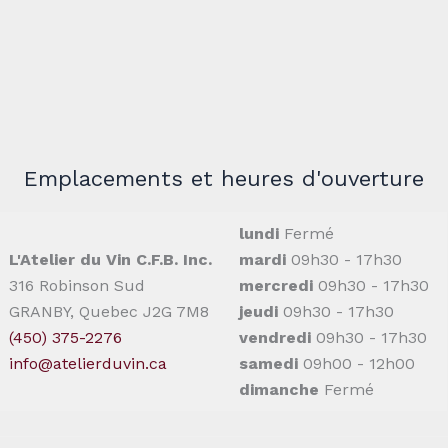
Emplacements et heures d'ouverture
lundi
Fermé
L'Atelier du Vin C.F.B. Inc.
mardi
09h30 - 17h30
316 Robinson Sud
mercredi
09h30 - 17h30
GRANBY, Quebec J2G 7M8
jeudi
09h30 - 17h30
(450) 375-2276
vendredi
09h30 - 17h30
info@atelierduvin.ca
samedi
09h00 - 12h00
dimanche
Fermé