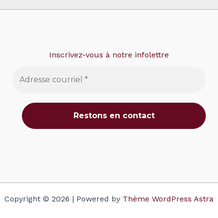
Inscrivez-vous à notre infolettre
Copyright © 2026 | Powered by
Thème WordPress Astra