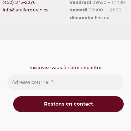
(450) 375-2276
vendredi
09h30 - 17h30
info@atelierduvin.ca
samedi
09h00 - 12h00
dimanche
Fermé
Inscrivez-vous à notre infolettre