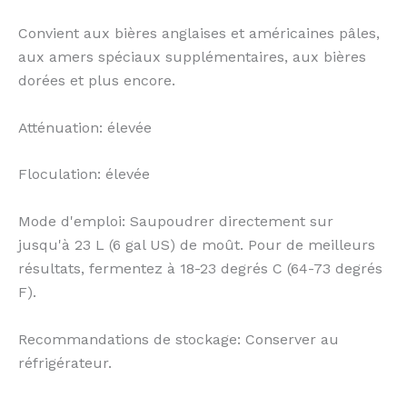
Convient aux bières anglaises et américaines pâles,
aux amers spéciaux supplémentaires, aux bières
dorées et plus encore.
Atténuation: élevée
Floculation: élevée
Mode d'emploi: Saupoudrer directement sur
jusqu'à 23 L (6 gal US) de moût. Pour de meilleurs
résultats, fermentez à 18-23 degrés C (64-73 degrés
F).
Recommandations de stockage: Conserver au
réfrigérateur.