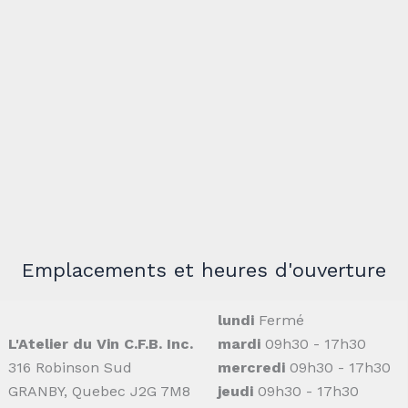
Emplacements et heures d'ouverture
lundi
Fermé
L'Atelier du Vin C.F.B. Inc.
mardi
09h30 - 17h30
316 Robinson Sud
mercredi
09h30 - 17h30
GRANBY, Quebec J2G 7M8
jeudi
09h30 - 17h30