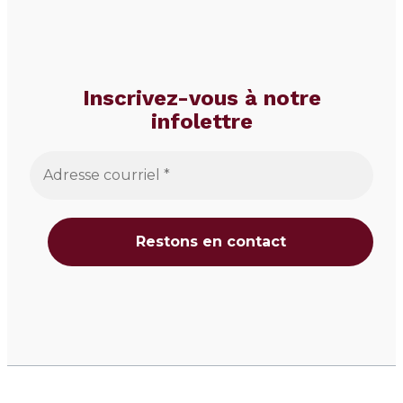
Inscrivez-vous à notre
infolettre