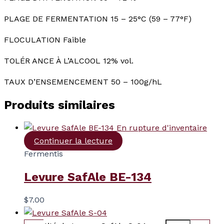
PLAGE DE FERMENTATION 15 – 25°C (59 – 77°F)
FLOCULATION Faible
TOLÉR ANCE À L’ALCOOL 12% vol.
TAUX D’ENSEMENCEMENT 50 – 100g/hL
Produits similaires
En rupture d'inventaire
Continuer la lecture
Fermentis
Levure SafAle BE-134
$
7.00