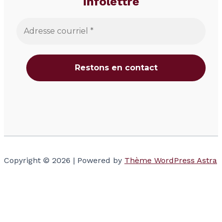
infolettre
Copyright © 2026 | Powered by
Thème WordPress Astra