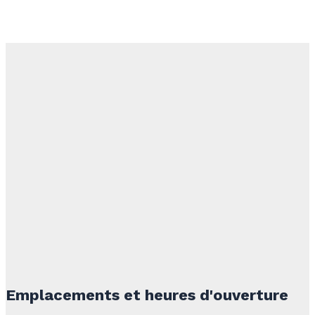
Emplacements et heures d'ouverture