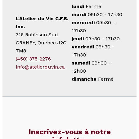
lundi
Fermé
mardi
09h30 - 17h30
L'Atelier du Vin C.F.B.
mercredi
09h30 -
Inc.
17h30
316 Robinson Sud
jeudi
09h30 - 17h30
GRANBY, Quebec J2G
vendredi
09h30 -
7M8
17h30
(450) 375-2276
samedi
09h00 -
info@atelierduvin.ca
12h00
dimanche
Fermé
Inscrivez-vous à notre