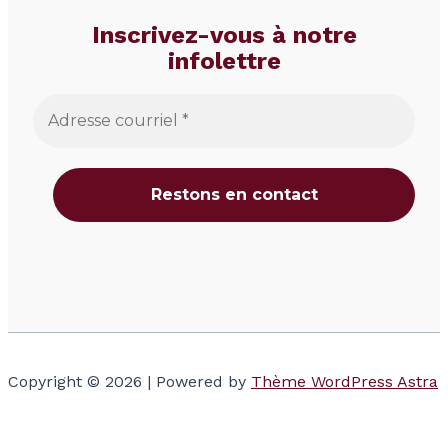
Inscrivez-vous à notre
infolettre
Copyright © 2026 | Powered by
Thème WordPress Astra