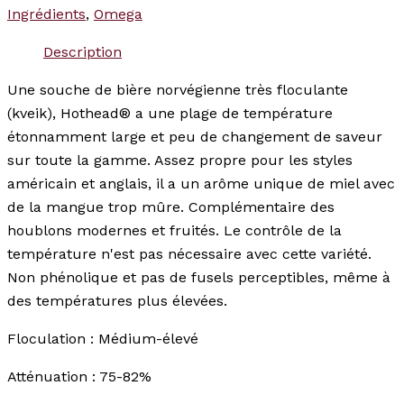
Ingrédients
,
Omega
Description
Une souche de bière norvégienne très floculante
(kveik), Hothead® a une plage de température
étonnamment large et peu de changement de saveur
sur toute la gamme. Assez propre pour les styles
américain et anglais, il a un arôme unique de miel avec
de la mangue trop mûre. Complémentaire des
houblons modernes et fruités. Le contrôle de la
température n'est pas nécessaire avec cette variété.
Non phénolique et pas de fusels perceptibles, même à
des températures plus élevées.
Floculation : Médium-élevé
Atténuation : 75-82%