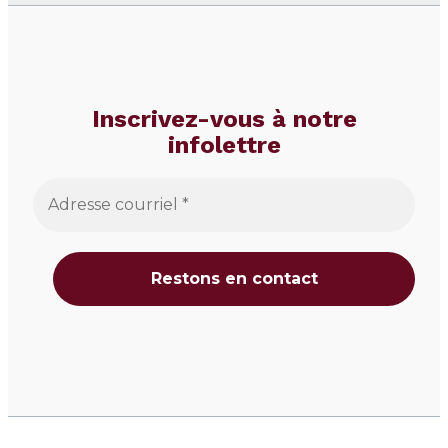
Inscrivez-vous à notre
infolettre