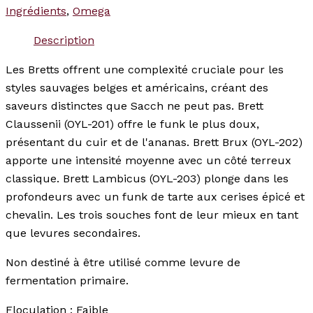
Ingrédients
,
Omega
Description
Les Bretts offrent une complexité cruciale pour les
styles sauvages belges et américains, créant des
saveurs distinctes que Sacch ne peut pas. Brett
Claussenii (OYL-201) offre le funk le plus doux,
présentant du cuir et de l'ananas. Brett Brux (OYL-202)
apporte une intensité moyenne avec un côté terreux
classique. Brett Lambicus (OYL-203) plonge dans les
profondeurs avec un funk de tarte aux cerises épicé et
chevalin. Les trois souches font de leur mieux en tant
que levures secondaires.
Non destiné à être utilisé comme levure de
fermentation primaire.
Floculation : Faible