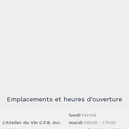
Emplacements et heures d'ouverture
lundi
Fermé
L'Atelier du Vin C.F.B. Inc.
mardi
09h30 - 17h30