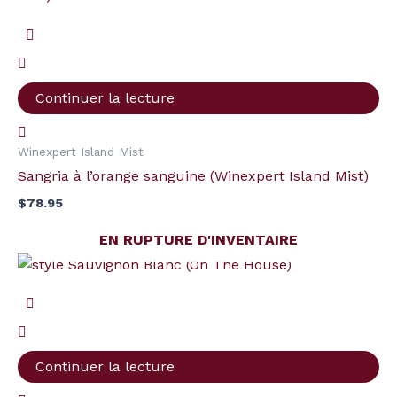
Continuer la lecture
Winexpert Island Mist
Sangria à l’orange sanguine (Winexpert Island Mist)
$
78.95
EN RUPTURE D'INVENTAIRE
Continuer la lecture