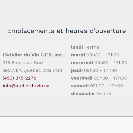
Emplacements et heures d'ouverture
lundi
Fermé
L'Atelier du Vin C.F.B. Inc.
mardi
09h30 - 17h30
316 Robinson Sud
mercredi
09h30 - 17h30
GRANBY, Quebec J2G 7M8
jeudi
09h30 - 17h30
(450) 375-2276
vendredi
09h30 - 17h30
info@atelierduvin.ca
samedi
09h00 - 12h00
dimanche
Fermé