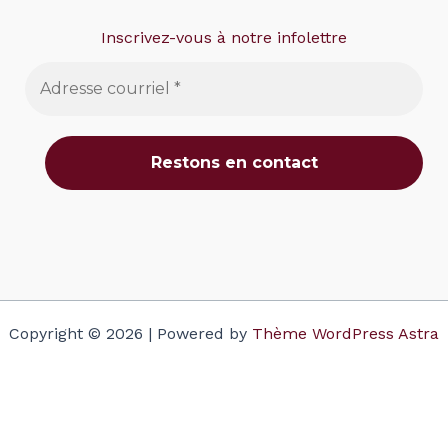
Inscrivez-vous à notre infolettre
Copyright © 2026 | Powered by
Thème WordPress Astra