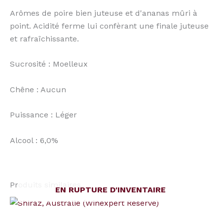
Arômes de poire bien juteuse et d'ananas mûri à
point. Acidité ferme lui confèrant une finale juteuse
et rafraîchissante.
Sucrosité : Moelleux
Chêne : Aucun
Puissance : Léger
Alcool : 6,0%
Produits similaires
EN RUPTURE D'INVENTAIRE