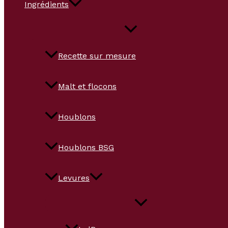
Ingrédients
Recette sur mesure
Malt et flocons
Houblons
Houblons BSG
Levures