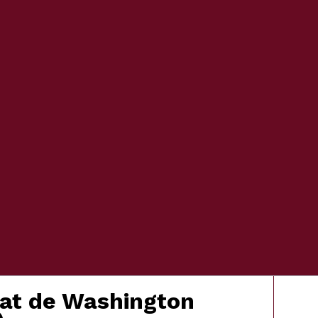
État de Washington