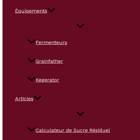
Équipements
Fermenteurs
Grainfather
Kegerator
Articles
Calculateur de Sucre Résiduel