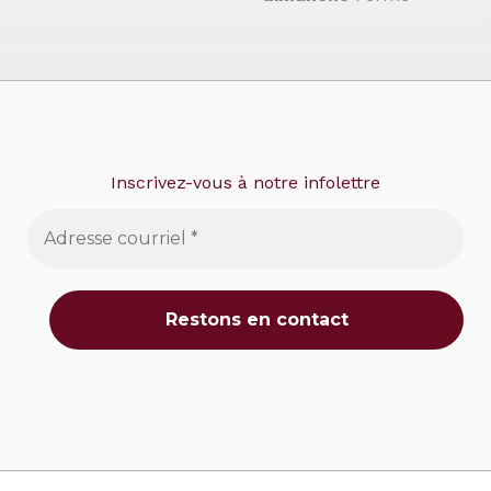
Inscrivez-vous à notre infolettre