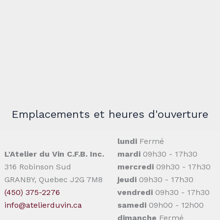
Emplacements et heures d'ouverture
lundi
Fermé
L'Atelier du Vin C.F.B. Inc.
mardi
09h30 - 17h30
316 Robinson Sud
mercredi
09h30 - 17h30
GRANBY, Quebec J2G 7M8
jeudi
09h30 - 17h30
(450) 375-2276
vendredi
09h30 - 17h30
info@atelierduvin.ca
samedi
09h00 - 12h00
dimanche
Fermé