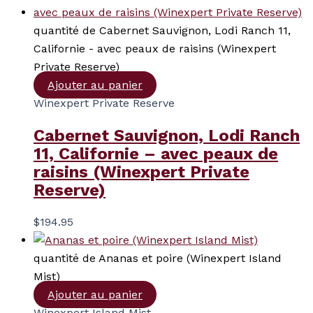
quantité de Cabernet Sauvignon, Lodi Ranch 11,
Californie - avec peaux de raisins (Winexpert
Private Reserve)
Ajouter au panier
Winexpert Private Reserve
Cabernet Sauvignon, Lodi Ranch
11, Californie – avec peaux de
raisins (Winexpert Private
Reserve)
$
194.95
quantité de Ananas et poire (Winexpert Island
Mist)
Ajouter au panier
Winexpert Island Mist