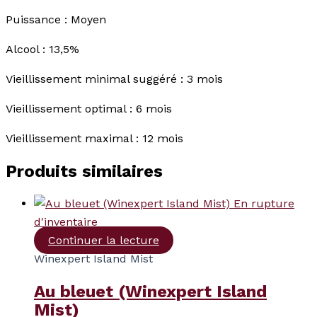
Puissance : Moyen
Alcool : 13,5%
Vieillissement minimal suggéré : 3 mois
Vieillissement optimal : 6 mois
Vieillissement maximal : 12 mois
Produits similaires
En rupture
d'inventaire
Continuer la lecture
Winexpert Island Mist
Au bleuet (Winexpert Island
Mist)