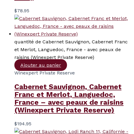
$
78.95
quantité de Cabernet Sauvignon, Cabernet Franc
et Merlot, Languedoc, France - avec peaux de
raisins (Winexpert Private Reserve)
Ajouter au panier
Winexpert Private Reserve
Cabernet Sauvignon, Cabernet
Franc et Merlot, Languedoc,
France – avec peaux de raisins
(Winexpert Private Reserve)
$
194.95