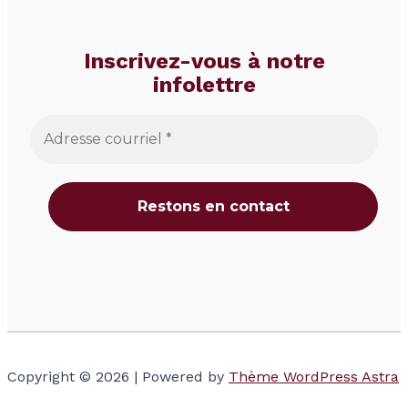
Inscrivez-vous à notre
infolettre
Copyright © 2026 | Powered by
Thème WordPress Astra