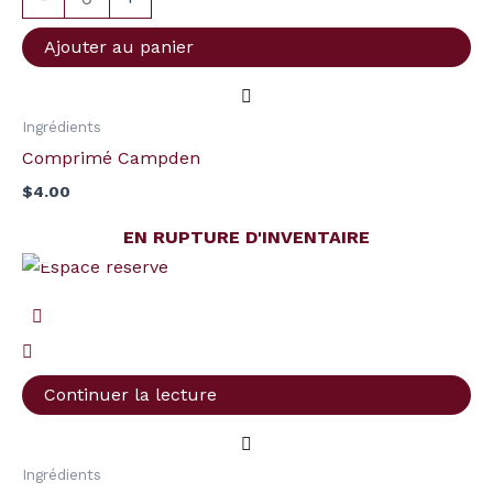
Ajouter au panier
Ingrédients
Comprimé Campden
$
4.00
EN RUPTURE D'INVENTAIRE
Continuer la lecture
Ingrédients