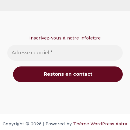
Inscrivez-vous à notre infolettre
Copyright © 2026 | Powered by
Thème WordPress Astra