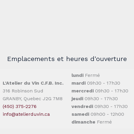
Emplacements et heures d'ouverture
lundi
Fermé
L'Atelier du Vin C.F.B. Inc.
mardi
09h30 - 17h30
316 Robinson Sud
mercredi
09h30 - 17h30
GRANBY, Quebec J2G 7M8
jeudi
09h30 - 17h30
(450) 375-2276
vendredi
09h30 - 17h30
info@atelierduvin.ca
samedi
09h00 - 12h00
dimanche
Fermé