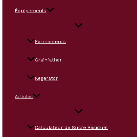
Équipements
Fermenteurs
Grainfather
Kegerator
Articles
Calculateur de Sucre Résiduel