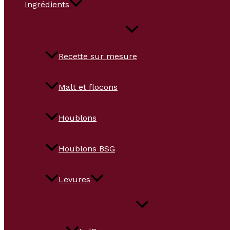
Ingrédients
Recette sur mesure
Malt et flocons
Houblons
Houblons BSG
Levures