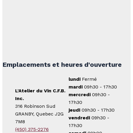
Emplacements et heures d'ouverture
lundi
Fermé
mardi
09h30 - 17h30
L'Atelier du Vin C.F.B.
mercredi
09h30 -
Inc.
17h30
316 Robinson Sud
jeudi
09h30 - 17h30
GRANBY, Quebec J2G
vendredi
09h30 -
7M8
17h30
(450) 375-2276