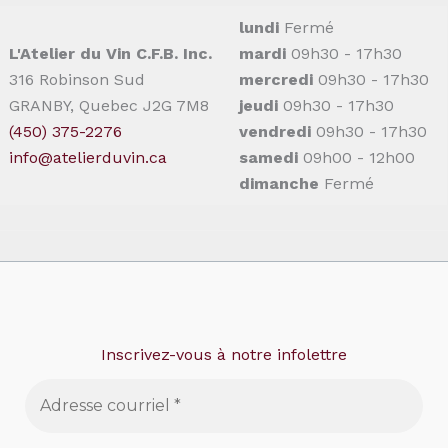
lundi
Fermé
L'Atelier du Vin C.F.B. Inc.
mardi
09h30 - 17h30
316 Robinson Sud
mercredi
09h30 - 17h30
GRANBY, Quebec J2G 7M8
jeudi
09h30 - 17h30
(450) 375-2276
vendredi
09h30 - 17h30
info@atelierduvin.ca
samedi
09h00 - 12h00
dimanche
Fermé
Inscrivez-vous à notre infolettre