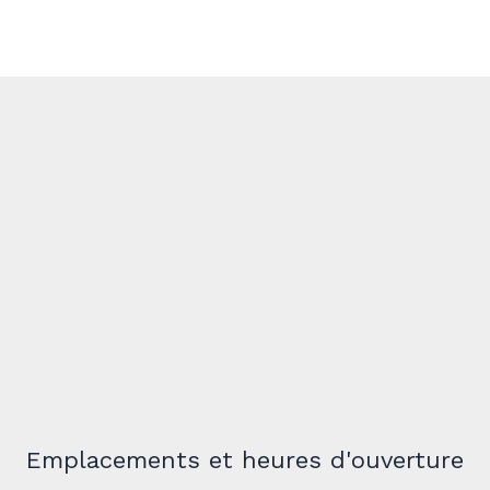
Emplacements et heures d'ouverture