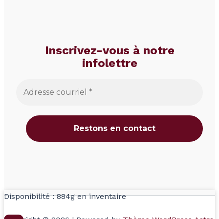
Inscrivez-vous à notre
infolettre
Disponibilité :
884g en inventaire