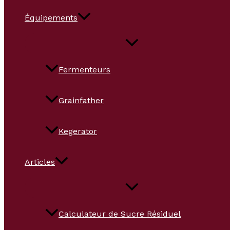
Équipements
Fermenteurs
Grainfather
Kegerator
Articles
Calculateur de Sucre Résiduel