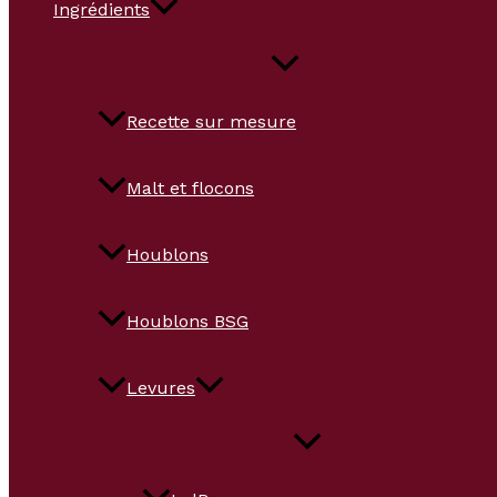
Ingrédients
Recette sur mesure
Malt et flocons
Houblons
Houblons BSG
Levures