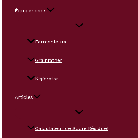
Équipements
Fermenteurs
Grainfather
Kegerator
Articles
Calculateur de Sucre Résiduel