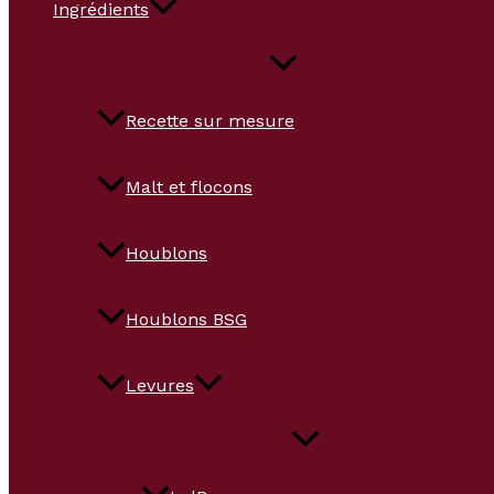
Ingrédients
Recette sur mesure
Malt et flocons
Houblons
Houblons BSG
Levures