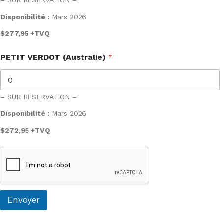
– SUR RÉSERVATION –
Disponibilité :
Mars 2026
$277,95
+TVQ
PETIT VERDOT (Australie)
*
– SUR RÉSERVATION –
Disponibilité :
Mars 2026
$272,95
+TVQ
Envoyer