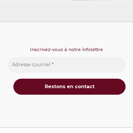
Inscrivez-vous à notre infolettre