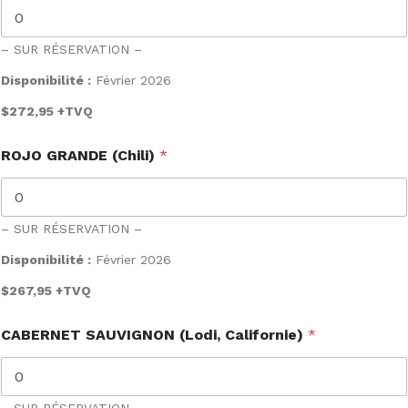
– SUR RÉSERVATION –
Disponibilité :
Février 2026
$272,95
+TVQ
ROJO GRANDE (Chili)
*
– SUR RÉSERVATION –
Disponibilité :
Février 2026
$267,95
+TVQ
CABERNET SAUVIGNON (Lodi, Californie)
*