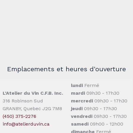
Emplacements et heures d'ouverture
lundi
Fermé
L'Atelier du Vin C.F.B. Inc.
mardi
09h30 - 17h30
316 Robinson Sud
mercredi
09h30 - 17h30
GRANBY, Quebec J2G 7M8
jeudi
09h30 - 17h30
(450) 375-2276
vendredi
09h30 - 17h30
info@atelierduvin.ca
samedi
09h00 - 12h00
dimanche
Fermé