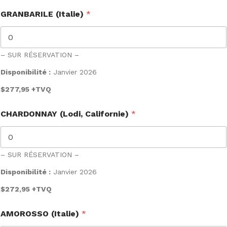
GRANBARILE (Italie)
*
– SUR RÉSERVATION –
Disponibilité :
Janvier 2026
$277,95
+TVQ
CHARDONNAY (Lodi, Californie)
*
– SUR RÉSERVATION –
Disponibilité :
Janvier 2026
$272,95
+TVQ
AMOROSSO (Italie)
*