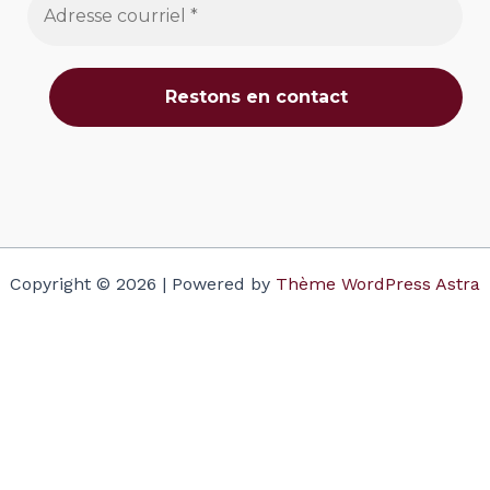
Copyright © 2026 | Powered by
Thème WordPress Astra
Votre panier
(items: 0)