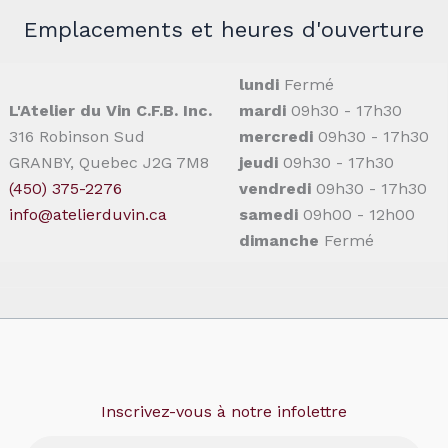
Emplacements et heures d'ouverture
lundi
Fermé
L'Atelier du Vin C.F.B. Inc.
mardi
09h30 - 17h30
316 Robinson Sud
mercredi
09h30 - 17h30
GRANBY, Quebec J2G 7M8
jeudi
09h30 - 17h30
(450) 375-2276
vendredi
09h30 - 17h30
info@atelierduvin.ca
samedi
09h00 - 12h00
dimanche
Fermé
Inscrivez-vous à notre infolettre