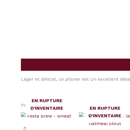
Description
Léger et délicat, ce pilsner est un excellent désa
EN RUPTURE
Produits similaires
D'INVENTAIRE
EN RUPTURE
D'INVENTAIRE