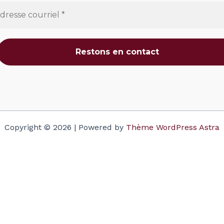
Copyright © 2026 | Powered by
Thème WordPress Astra