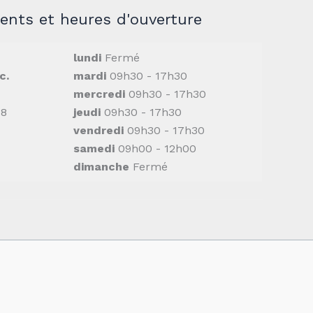
nts et heures d'ouverture
lundi
Fermé
c.
mardi
09h30 - 17h30
mercredi
09h30 - 17h30
M8
jeudi
09h30 - 17h30
vendredi
09h30 - 17h30
samedi
09h00 - 12h00
dimanche
Fermé