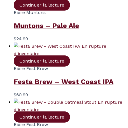
Continuer la lecture
Bière Muntons
Muntons – Pale Ale
$
24.99
En rupture
d'inventaire
Continuer la lecture
Bière Fest Brew
Festa Brew – West Coast IPA
$
60.99
En rupture
d'inventaire
Continuer la lecture
Bière Fest Brew