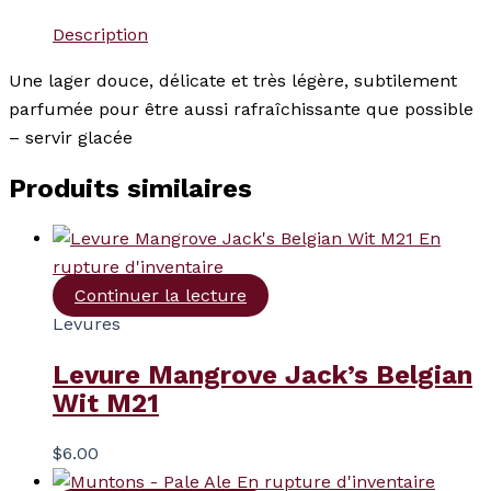
Description
Une lager douce, délicate et très légère, subtilement
parfumée pour être aussi rafraîchissante que possible
– servir glacée
Produits similaires
En
rupture d'inventaire
Continuer la lecture
Levures
Levure Mangrove Jack’s Belgian
Wit M21
$
6.00
En rupture d'inventaire