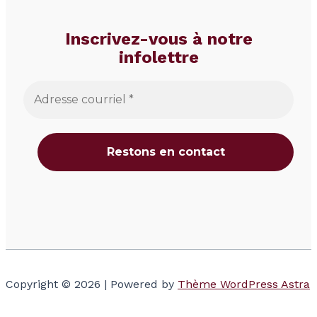
Inscrivez-vous à notre
infolettre
Copyright © 2026 | Powered by
Thème WordPress Astra