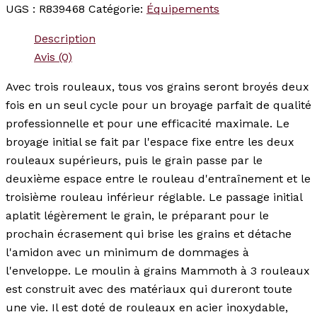
UGS :
R839468
Catégorie:
Équipements
Description
Avis (0)
Avec trois rouleaux, tous vos grains seront broyés deux
fois en un seul cycle pour un broyage parfait de qualité
professionnelle et pour une efficacité maximale. Le
broyage initial se fait par l'espace fixe entre les deux
rouleaux supérieurs, puis le grain passe par le
deuxième espace entre le rouleau d'entraînement et le
troisième rouleau inférieur réglable. Le passage initial
aplatit légèrement le grain, le préparant pour le
prochain écrasement qui brise les grains et détache
l'amidon avec un minimum de dommages à
l'enveloppe. Le moulin à grains Mammoth à 3 rouleaux
est construit avec des matériaux qui dureront toute
une vie. Il est doté de rouleaux en acier inoxydable,