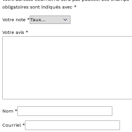
obligatoires sont indiqués avec
*
Votre note
*
Votre avis
*
Nom
*
Courriel
*