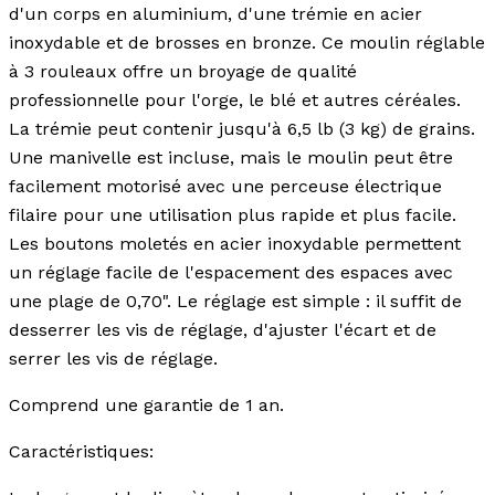
d'un corps en aluminium, d'une trémie en acier
inoxydable et de brosses en bronze. Ce moulin réglable
à 3 rouleaux offre un broyage de qualité
professionnelle pour l'orge, le blé et autres céréales.
La trémie peut contenir jusqu'à 6,5 lb (3 kg) de grains.
Une manivelle est incluse, mais le moulin peut être
facilement motorisé avec une perceuse électrique
filaire pour une utilisation plus rapide et plus facile.
Les boutons moletés en acier inoxydable permettent
un réglage facile de l'espacement des espaces avec
une plage de 0,70". Le réglage est simple : il suffit de
desserrer les vis de réglage, d'ajuster l'écart et de
serrer les vis de réglage.
Comprend une garantie de 1 an.
Caractéristiques: