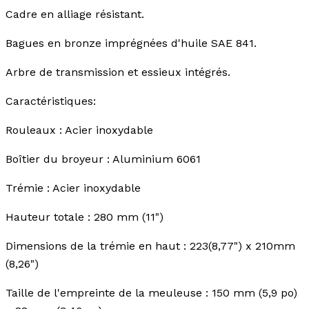
Cadre en alliage résistant.
Bagues en bronze imprégnées d'huile SAE 841.
Arbre de transmission et essieux intégrés.
Caractéristiques:
Rouleaux : Acier inoxydable
Boîtier du broyeur : Aluminium 6061
Trémie : Acier inoxydable
Hauteur totale : 280 mm (11")
Dimensions de la trémie en haut : 223(8,77") x 210mm
(8,26")
Taille de l'empreinte de la meuleuse : 150 mm (5,9 po)