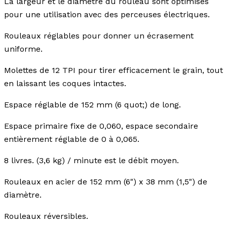
La largeur et le diamètre du rouleau sont optimisés
pour une utilisation avec des perceuses électriques.
Rouleaux réglables pour donner un écrasement
uniforme.
Molettes de 12 TPI pour tirer efficacement le grain, tout
en laissant les coques intactes.
Espace réglable de 152 mm (6 quot;) de long.
Espace primaire fixe de 0,060, espace secondaire
entièrement réglable de 0 à 0,065.
8 livres. (3,6 kg) / minute est le débit moyen.
Rouleaux en acier de 152 mm (6") x 38 mm (1,5") de
diamètre.
Rouleaux réversibles.