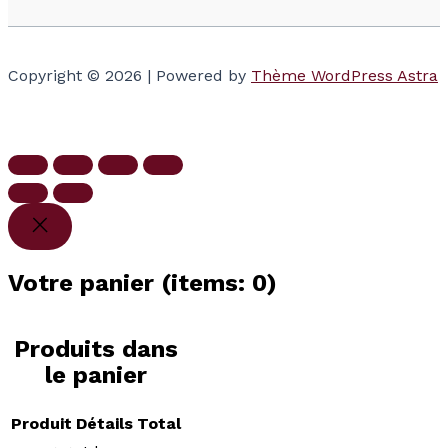
Copyright © 2026 | Powered by
Thème WordPress Astra
Votre panier
(items: 0)
Produits dans
le panier
Produit
Détails
Total