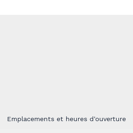
Emplacements et heures d'ouverture