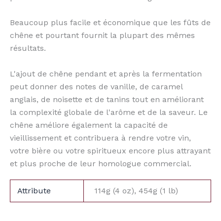
Beaucoup plus facile et économique que les fûts de
chêne et pourtant fournit la plupart des mêmes
résultats.
L'ajout de chêne pendant et après la fermentation
peut donner des notes de vanille, de caramel
anglais, de noisette et de tanins tout en améliorant
la complexité globale de l'arôme et de la saveur. Le
chêne améliore également la capacité de
vieillissement et contribuera à rendre votre vin,
votre bière ou votre spiritueux encore plus attrayant
et plus proche de leur homologue commercial.
Attribute
114g (4 oz), 454g (1 lb)