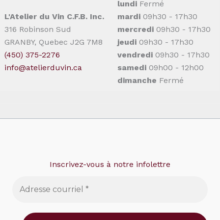
lundi
Fermé
L'Atelier du Vin C.F.B. Inc.
mardi
09h30 - 17h30
316 Robinson Sud
mercredi
09h30 - 17h30
GRANBY, Quebec J2G 7M8
jeudi
09h30 - 17h30
(450) 375-2276
vendredi
09h30 - 17h30
info@atelierduvin.ca
samedi
09h00 - 12h00
dimanche
Fermé
Inscrivez-vous à notre infolettre