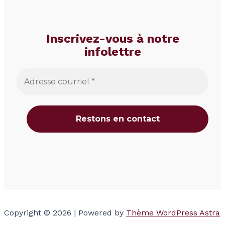
Inscrivez-vous à notre
infolettre
Copyright © 2026 | Powered by
Thème WordPress Astra