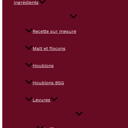
Ingrédients
Recette sur mesure
Malt et flocons
Houblons
Houblons BSG
Levures