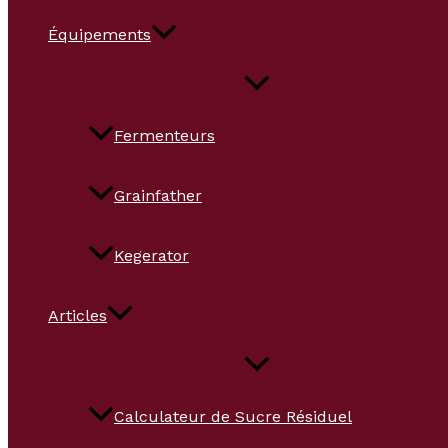
Équipements
Fermenteurs
Grainfather
Kegerator
Articles
Calculateur de Sucre Résiduel