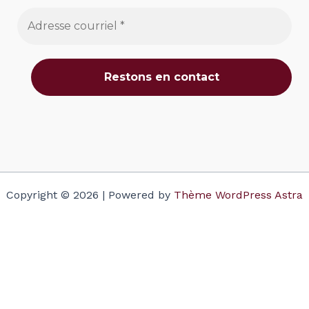
Copyright © 2026 | Powered by
Thème WordPress Astra
Votre panier
(items: 0)