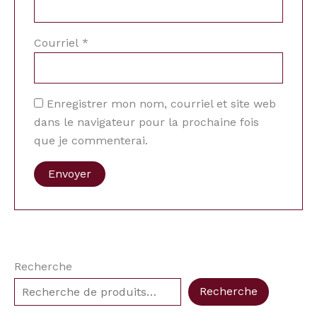
Courriel
*
Enregistrer mon nom, courriel et site web
dans le navigateur pour la prochaine fois
que je commenterai.
Recherche
Recherche