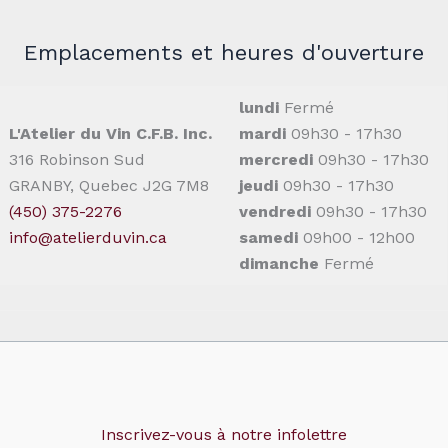
Emplacements et heures d'ouverture
lundi
Fermé
L'Atelier du Vin C.F.B. Inc.
mardi
09h30 - 17h30
316 Robinson Sud
mercredi
09h30 - 17h30
GRANBY, Quebec J2G 7M8
jeudi
09h30 - 17h30
(450) 375-2276
vendredi
09h30 - 17h30
info@atelierduvin.ca
samedi
09h00 - 12h00
dimanche
Fermé
Inscrivez-vous à notre infolettre