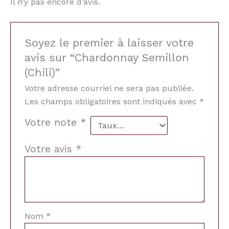
Il n’y pas encore d’avis.
Soyez le premier à laisser votre
avis sur “Chardonnay Semillon
(Chili)”
Votre adresse courriel ne sera pas publiée.
Les champs obligatoires sont indiqués avec
*
Votre note
*
Votre avis
*
Nom
*