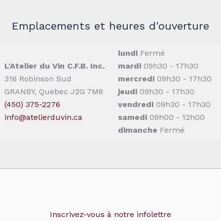
Emplacements et heures d'ouverture
lundi
Fermé
L'Atelier du Vin C.F.B. Inc.
mardi
09h30 - 17h30
316 Robinson Sud
mercredi
09h30 - 17h30
GRANBY, Quebec J2G 7M8
jeudi
09h30 - 17h30
(450) 375-2276
vendredi
09h30 - 17h30
info@atelierduvin.ca
samedi
09h00 - 12h00
dimanche
Fermé
Inscrivez-vous à notre infolettre