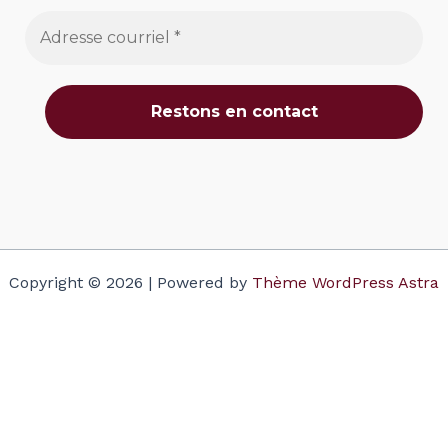
Copyright © 2026 | Powered by
Thème WordPress Astra
Votre panier
(items: 0)