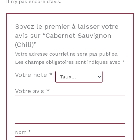
Il n’y pas encore d’avis.
Soyez le premier à laisser votre
avis sur “Cabernet Sauvignon
(Chili)”
Votre adresse courriel ne sera pas publiée.
Les champs obligatoires sont indiqués avec
*
Votre note
*
Votre avis
*
Nom
*