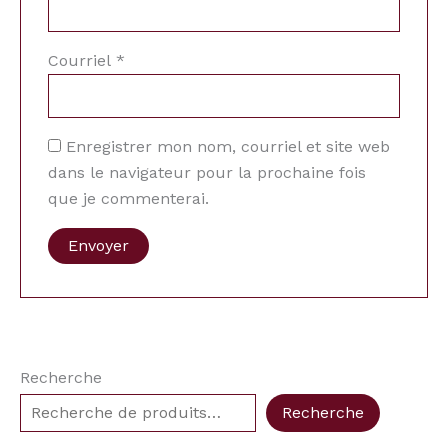
Courriel
*
Enregistrer mon nom, courriel et site web
dans le navigateur pour la prochaine fois
que je commenterai.
Recherche
Recherche