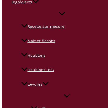
Ingrédients
Recette sur mesure
Malt et flocons
Houblons
Houblons BSG
Levures