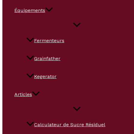
Équipements
Fermenteurs
Grainfather
Kegerator
Articles
Calculateur de Sucre Résiduel