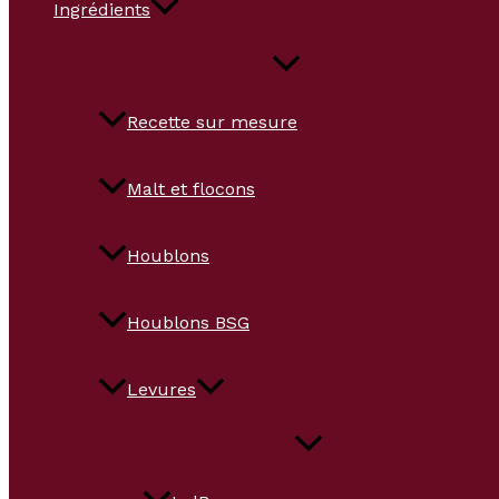
Ingrédients
Recette sur mesure
Malt et flocons
Houblons
Houblons BSG
Levures