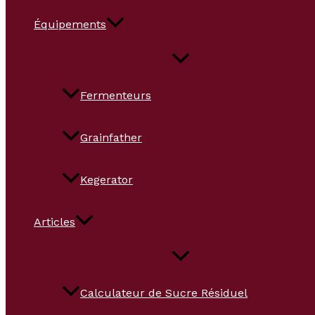
Équipements
Fermenteurs
Grainfather
Kegerator
Articles
Calculateur de Sucre Résiduel