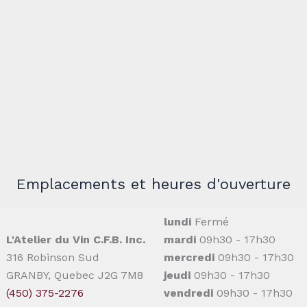
Emplacements et heures d'ouverture
lundi
Fermé
L'Atelier du Vin C.F.B. Inc.
mardi
09h30 - 17h30
316 Robinson Sud
mercredi
09h30 - 17h30
GRANBY, Quebec J2G 7M8
jeudi
09h30 - 17h30
(450) 375-2276
vendredi
09h30 - 17h30