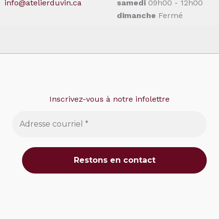
info@atelierduvin.ca
samedi
09h00 - 12h00
dimanche
Fermé
Inscrivez-vous à notre infolettre