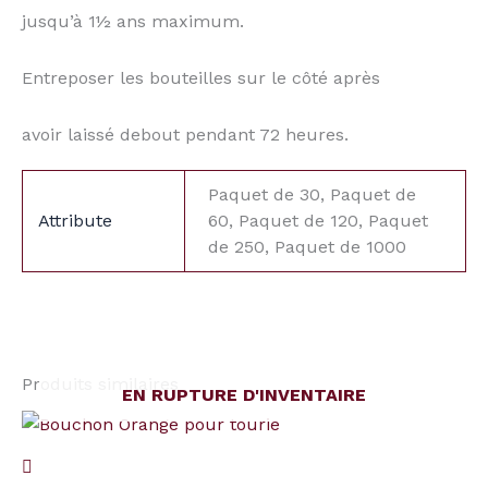
jusqu’à 1½ ans maximum.
Entreposer les bouteilles sur le côté après
avoir laissé debout pendant 72 heures.
Paquet de 30, Paquet de
Attribute
60, Paquet de 120, Paquet
de 250, Paquet de 1000
Produits similaires
EN RUPTURE D'INVENTAIRE