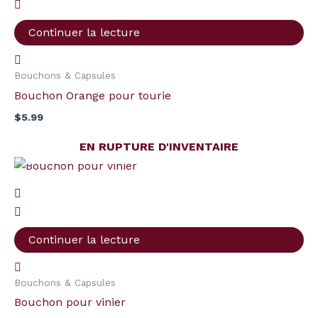
Continuer la lecture
Bouchons & Capsules
Bouchon Orange pour tourie
$
5.99
EN RUPTURE D'INVENTAIRE
Continuer la lecture
Bouchons & Capsules
Bouchon pour vinier