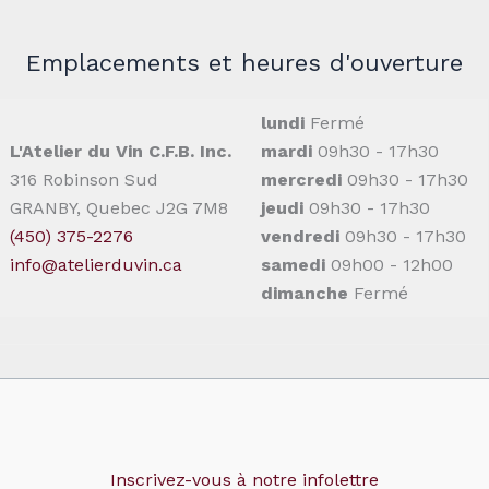
Emplacements et heures d'ouverture
lundi
Fermé
L'Atelier du Vin C.F.B. Inc.
mardi
09h30 - 17h30
316 Robinson Sud
mercredi
09h30 - 17h30
GRANBY, Quebec J2G 7M8
jeudi
09h30 - 17h30
(450) 375-2276
vendredi
09h30 - 17h30
info@atelierduvin.ca
samedi
09h00 - 12h00
dimanche
Fermé
Inscrivez-vous à notre infolettre