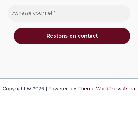
Copyright © 2026 | Powered by
Thème WordPress Astra
Votre panier
(items: 0)