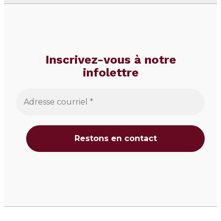
Inscrivez-vous à notre
infolettre