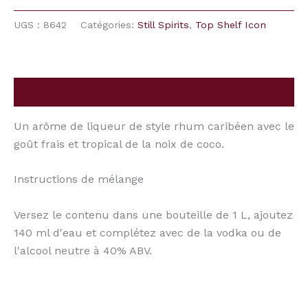
UGS :
8642
Catégories:
Still Spirits
,
Top Shelf Icon
Description
Un arôme de liqueur de style rhum caribéen avec le
goût frais et tropical de la noix de coco.
Instructions de mélange
Versez le contenu dans une bouteille de 1 L, ajoutez
140 ml d'eau et complétez avec de la vodka ou de
l'alcool neutre à 40% ABV.