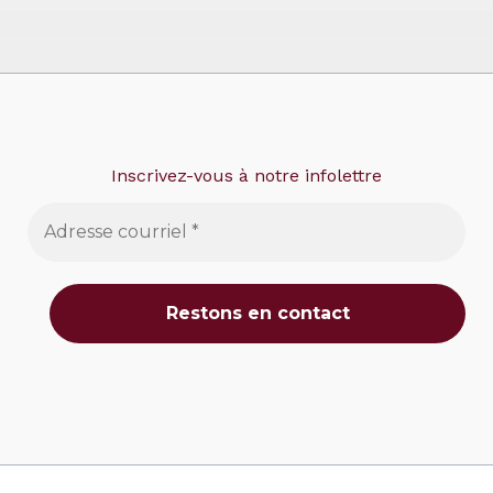
Inscrivez-vous à notre infolettre