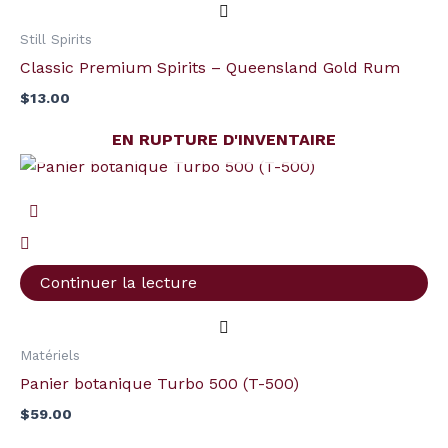
Still Spirits
Classic Premium Spirits – Queensland Gold Rum
$
13.00
EN RUPTURE D'INVENTAIRE
Continuer la lecture
Matériels
Panier botanique Turbo 500 (T-500)
$
59.00