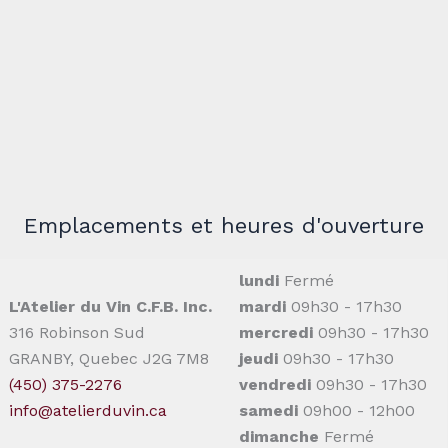
Emplacements et heures d'ouverture
lundi
Fermé
L'Atelier du Vin C.F.B. Inc.
mardi
09h30 - 17h30
316 Robinson Sud
mercredi
09h30 - 17h30
GRANBY, Quebec J2G 7M8
jeudi
09h30 - 17h30
(450) 375-2276
vendredi
09h30 - 17h30
info@atelierduvin.ca
samedi
09h00 - 12h00
dimanche
Fermé