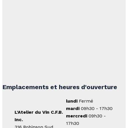
Emplacements et heures d'ouverture
lundi
Fermé
mardi
09h30 - 17h30
L'Atelier du Vin C.F.B.
mercredi
09h30 -
Inc.
17h30
316 Robinson Sud