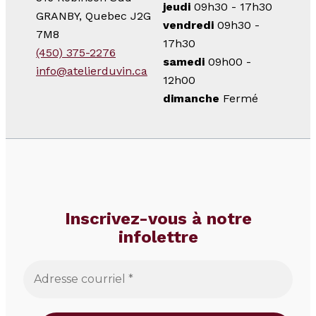
jeudi
09h30 - 17h30
GRANBY, Quebec J2G
vendredi
09h30 -
7M8
17h30
(450) 375-2276
samedi
09h00 -
info@atelierduvin.ca
12h00
dimanche
Fermé
Inscrivez-vous à notre
infolettre