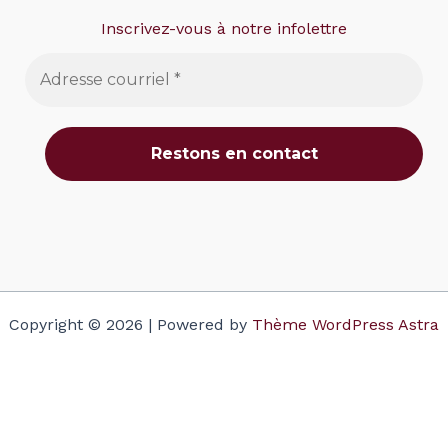
Inscrivez-vous à notre infolettre
Copyright © 2026 | Powered by
Thème WordPress Astra