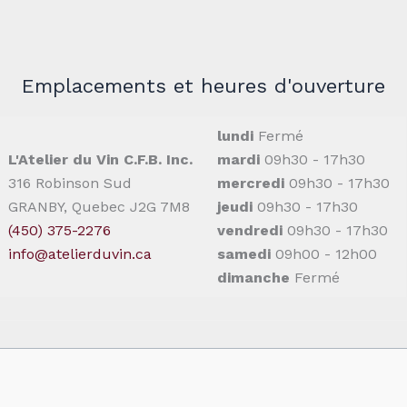
Emplacements et heures d'ouverture
lundi
Fermé
L'Atelier du Vin C.F.B. Inc.
mardi
09h30 - 17h30
316 Robinson Sud
mercredi
09h30 - 17h30
GRANBY, Quebec J2G 7M8
jeudi
09h30 - 17h30
(450) 375-2276
vendredi
09h30 - 17h30
info@atelierduvin.ca
samedi
09h00 - 12h00
dimanche
Fermé