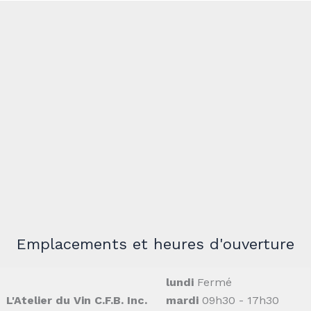
Emplacements et heures d'ouverture
lundi
Fermé
L'Atelier du Vin C.F.B. Inc.
mardi
09h30 - 17h30