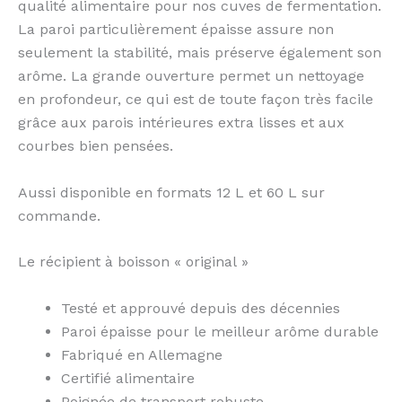
qualité alimentaire pour nos cuves de fermentation.
La paroi particulièrement épaisse assure non
seulement la stabilité, mais préserve également son
arôme. La grande ouverture permet un nettoyage
en profondeur, ce qui est de toute façon très facile
grâce aux parois intérieures extra lisses et aux
courbes bien pensées.
Aussi disponible en formats 12 L et 60 L sur
commande.
Le récipient à boisson « original »
Testé et approuvé depuis des décennies
Paroi épaisse pour le meilleur arôme durable
Fabriqué en Allemagne
Certifié alimentaire
Poignée de transport robuste