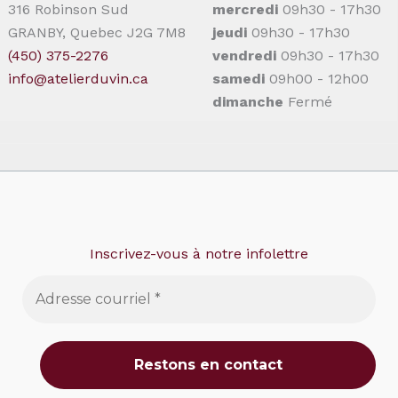
316 Robinson Sud
mercredi
09h30 - 17h30
GRANBY, Quebec J2G 7M8
jeudi
09h30 - 17h30
(450) 375-2276
vendredi
09h30 - 17h30
info@atelierduvin.ca
samedi
09h00 - 12h00
dimanche
Fermé
Inscrivez-vous à notre infolettre