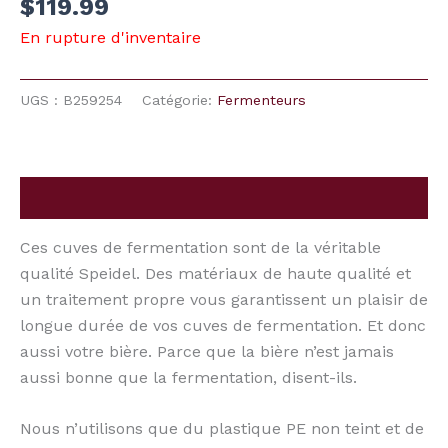
$
119.99
En rupture d'inventaire
UGS :
B259254
Catégorie:
Fermenteurs
Description
Ces cuves de fermentation sont de la véritable
qualité Speidel. Des matériaux de haute qualité et
un traitement propre vous garantissent un plaisir de
longue durée de vos cuves de fermentation. Et donc
aussi votre bière. Parce que la bière n’est jamais
aussi bonne que la fermentation, disent-ils.
Nous n’utilisons que du plastique PE non teint et de