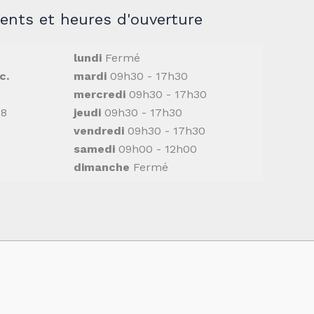
nts et heures d'ouverture
lundi
Fermé
c.
mardi
09h30 - 17h30
mercredi
09h30 - 17h30
M8
jeudi
09h30 - 17h30
vendredi
09h30 - 17h30
samedi
09h00 - 12h00
dimanche
Fermé