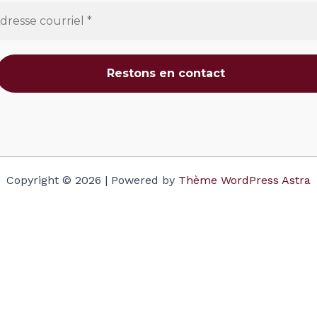
Copyright © 2026 | Powered by
Thème WordPress Astra