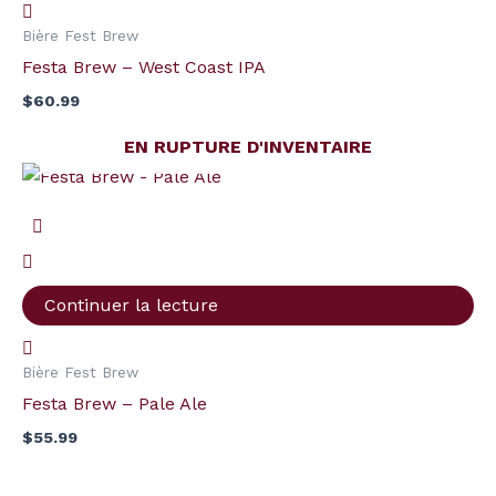
Bière Fest Brew
Festa Brew – West Coast IPA
$
60.99
EN RUPTURE D'INVENTAIRE
Continuer la lecture
Bière Fest Brew
Festa Brew – Pale Ale
$
55.99