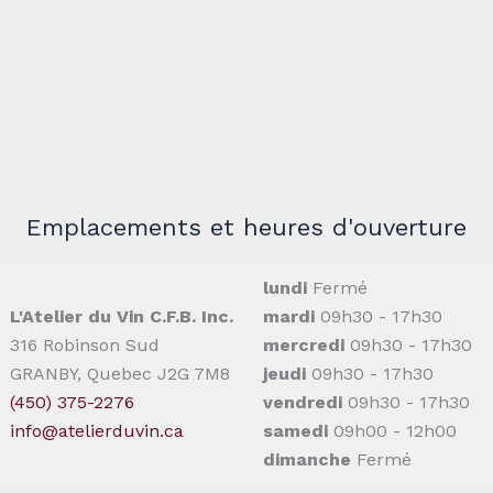
Emplacements et heures d'ouverture
lundi
Fermé
L'Atelier du Vin C.F.B. Inc.
mardi
09h30 - 17h30
316 Robinson Sud
mercredi
09h30 - 17h30
GRANBY, Quebec J2G 7M8
jeudi
09h30 - 17h30
(450) 375-2276
vendredi
09h30 - 17h30
info@atelierduvin.ca
samedi
09h00 - 12h00
dimanche
Fermé