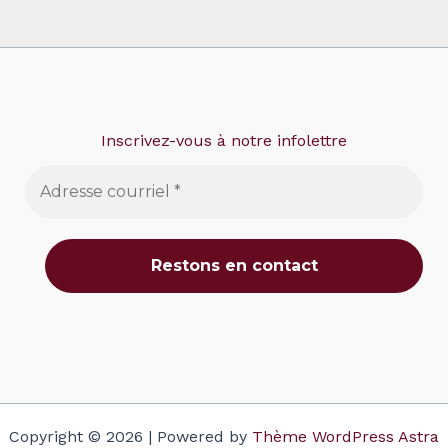
Inscrivez-vous à notre infolettre
Copyright © 2026 | Powered by
Thème WordPress Astra