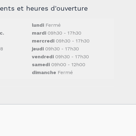
nts et heures d'ouverture
lundi
Fermé
c.
mardi
09h30 - 17h30
mercredi
09h30 - 17h30
M8
jeudi
09h30 - 17h30
vendredi
09h30 - 17h30
samedi
09h00 - 12h00
dimanche
Fermé