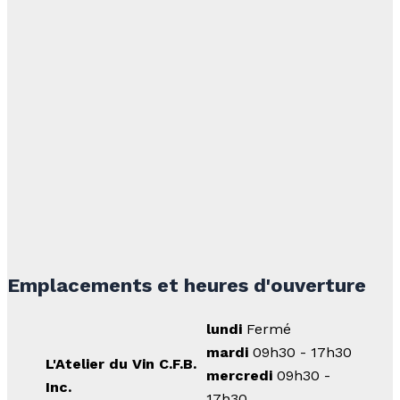
Emplacements et heures d'ouverture
lundi
Fermé
mardi
09h30 - 17h30
L'Atelier du Vin C.F.B.
mercredi
09h30 -
Inc.
17h30