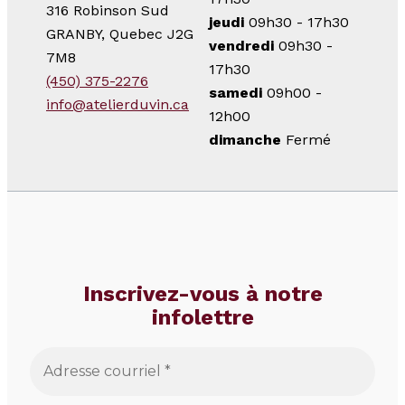
316 Robinson Sud
jeudi
09h30 - 17h30
GRANBY, Quebec J2G
vendredi
09h30 -
7M8
17h30
(450) 375-2276
samedi
09h00 -
info@atelierduvin.ca
12h00
dimanche
Fermé
Inscrivez-vous à notre
infolettre